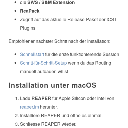
die
SWS / S&M Extension
ReaPack
Zugriff auf das aktuelle Release-Paket der ICST
Plugins
Empfohlener nächster Schritt nach der Installation:
Schnellstart
für die erste funktionierende Session
Schritt-für-Schritt-Setup
wenn du das Routing
manuell aufbauen willst
Installation unter macOS
Lade
REAPER
für Apple Silicon oder Intel von
reaper.fm
herunter.
Installiere REAPER und öffne es einmal.
Schliesse REAPER wieder.