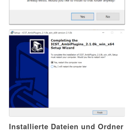
Installierte Dateien und Ordner