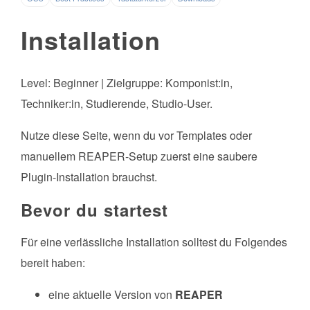
Installation
Level: Beginner | Zielgruppe: Komponist:in,
Techniker:in, Studierende, Studio-User.
Nutze diese Seite, wenn du vor Templates oder
manuellem REAPER-Setup zuerst eine saubere
Plugin-Installation brauchst.
Bevor du startest
Für eine verlässliche Installation solltest du Folgendes
bereit haben:
eine aktuelle Version von
REAPER