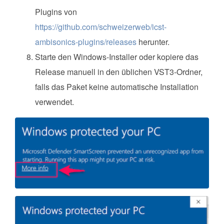
Plugins von
https://github.com/schweizerweb/icst-
ambisonics-plugins/releases
herunter.
Starte den Windows-Installer oder kopiere das
Release manuell in den üblichen VST3-Ordner,
falls das Paket keine automatische Installation
verwendet.