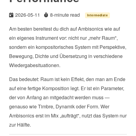
2026-05-11
8-minute read
Intermediate
Am besten bereitest du dich auf Ambisonics wie auf
ein eigenes Instrument vor: nicht nur „mehr Raum",
sondern ein kompositorisches System mit Perspektive,
Bewegung, Dichte und Übersetzung in verschiedene
Wiedergabesituationen.
Das bedeutet: Raum ist kein Effekt, den man am Ende
auf eine fertige Komposition legt. Er ist ein Parameter,
der von Anfang an mitgedacht werden muss —
genauso wie Timbre, Dynamik oder Form. Wer
Ambisonics erst im Mix „aufträgt", nutzt das System nur
zur Hälfte.