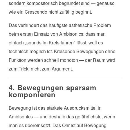
sondern kompositorisch begründet sind — genauso
wie ein Crescendo nicht zufällig beginnt.
Das verhindert das häufigste ästhetische Problem
beim ersten Einsatz von Ambisonics: dass man
einfach „sounds im Kreis fahren" lässt, weil es
technisch möglich ist. Kreisende Bewegungen ohne
Funktion werden schnell monoton — der Raum wird
zum Trick, nicht zum Argument.
4. Bewegungen sparsam
komponieren
Bewegung ist das stärkste Ausdrucksmittel in
Ambisonics — und deshalb das gefährlichste, wenn
man es übereinsetzt. Das Ohr ist auf Bewegung