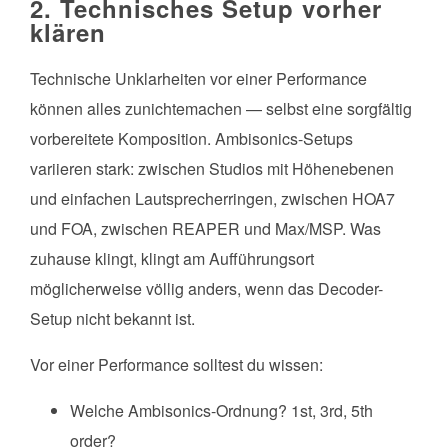
2. Technisches Setup vorher
klären
Technische Unklarheiten vor einer Performance
können alles zunichtemachen — selbst eine sorgfältig
vorbereitete Komposition. Ambisonics-Setups
variieren stark: zwischen Studios mit Höhenebenen
und einfachen Lautsprecherringen, zwischen HOA7
und FOA, zwischen REAPER und Max/MSP. Was
zuhause klingt, klingt am Aufführungsort
möglicherweise völlig anders, wenn das Decoder-
Setup nicht bekannt ist.
Vor einer Performance solltest du wissen:
Welche Ambisonics-Ordnung? 1st, 3rd, 5th
order?