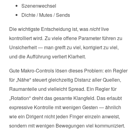
Szenenwechsel
Dichte / Mutes / Sends
Die wichtigste Entscheidung ist, was
nicht
live
kontrolliert wird. Zu viele offene Parameter führen zu
Unsicherheit — man greift zu viel, korrigiert zu viel,
und die Aufführung verliert Klarheit.
Gute Makro-Controls lösen dieses Problem: ein Regler
für „Nähe" steuert gleichzeitig Distanz aller Quellen,
Raumanteile und vielleicht Spread. Ein Regler für
„Rotation" dreht das gesamte Klangfeld. Das erlaubt
expressive Kontrolle mit wenigen Gesten — ähnlich
wie ein Dirigent nicht jeden Finger einzeln anweist,
sondern mit wenigen Bewegungen viel kommuniziert.