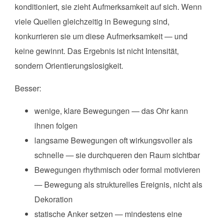
konditioniert, sie zieht Aufmerksamkeit auf sich. Wenn
viele Quellen gleichzeitig in Bewegung sind,
konkurrieren sie um diese Aufmerksamkeit — und
keine gewinnt. Das Ergebnis ist nicht Intensität,
sondern Orientierungslosigkeit.
Besser:
wenige, klare Bewegungen — das Ohr kann
ihnen folgen
langsame Bewegungen oft wirkungsvoller als
schnelle — sie durchqueren den Raum sichtbar
Bewegungen rhythmisch oder formal motivieren
— Bewegung als strukturelles Ereignis, nicht als
Dekoration
statische Anker setzen — mindestens eine