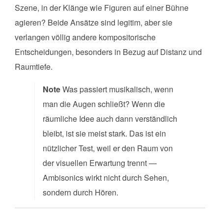
Szene, in der Klänge wie Figuren auf einer Bühne
agieren? Beide Ansätze sind legitim, aber sie
verlangen völlig andere kompositorische
Entscheidungen, besonders in Bezug auf Distanz und
Raumtiefe.
Note
Was passiert musikalisch, wenn
man die Augen schließt? Wenn die
räumliche Idee auch dann verständlich
bleibt, ist sie meist stark. Das ist ein
nützlicher Test, weil er den Raum von
der visuellen Erwartung trennt —
Ambisonics wirkt nicht durch Sehen,
sondern durch Hören.