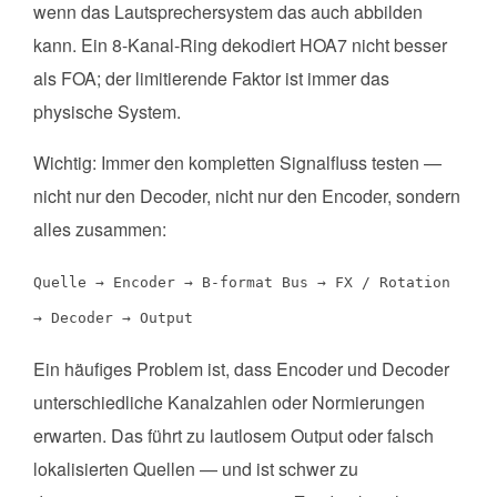
wenn das Lautsprechersystem das auch abbilden
kann. Ein 8-Kanal-Ring dekodiert HOA7 nicht besser
als FOA; der limitierende Faktor ist immer das
physische System.
Wichtig: Immer den kompletten Signalfluss testen —
nicht nur den Decoder, nicht nur den Encoder, sondern
alles zusammen:
Quelle → Encoder → B-format Bus → FX / Rotation
→ Decoder → Output
Ein häufiges Problem ist, dass Encoder und Decoder
unterschiedliche Kanalzahlen oder Normierungen
erwarten. Das führt zu lautlosem Output oder falsch
lokalisierten Quellen — und ist schwer zu