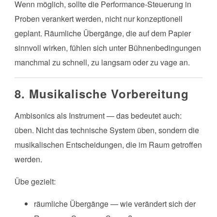
Wenn möglich, sollte die Performance-Steuerung in
Proben verankert werden, nicht nur konzeptionell
geplant. Räumliche Übergänge, die auf dem Papier
sinnvoll wirken, fühlen sich unter Bühnenbedingungen
manchmal zu schnell, zu langsam oder zu vage an.
8. Musikalische Vorbereitung
Ambisonics als Instrument — das bedeutet auch:
üben. Nicht das technische System üben, sondern die
musikalischen Entscheidungen, die im Raum getroffen
werden.
Übe gezielt:
räumliche Übergänge — wie verändert sich der