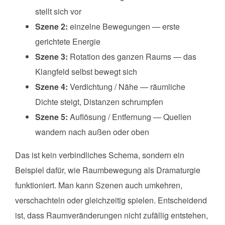
stellt sich vor
Szene 2:
einzelne Bewegungen — erste
gerichtete Energie
Szene 3:
Rotation des ganzen Raums — das
Klangfeld selbst bewegt sich
Szene 4:
Verdichtung / Nähe — räumliche
Dichte steigt, Distanzen schrumpfen
Szene 5:
Auflösung / Entfernung — Quellen
wandern nach außen oder oben
Das ist kein verbindliches Schema, sondern ein
Beispiel dafür, wie Raumbewegung als Dramaturgie
funktioniert. Man kann Szenen auch umkehren,
verschachteln oder gleichzeitig spielen. Entscheidend
ist, dass Raumveränderungen nicht zufällig entstehen,