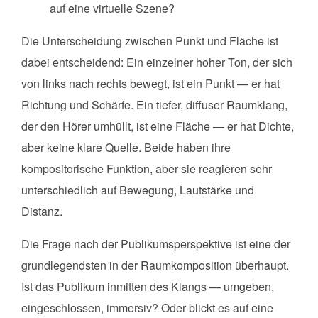
auf eine virtuelle Szene?
Die Unterscheidung zwischen Punkt und Fläche ist
dabei entscheidend: Ein einzelner hoher Ton, der sich
von links nach rechts bewegt, ist ein Punkt — er hat
Richtung und Schärfe. Ein tiefer, diffuser Raumklang,
der den Hörer umhüllt, ist eine Fläche — er hat Dichte,
aber keine klare Quelle. Beide haben ihre
kompositorische Funktion, aber sie reagieren sehr
unterschiedlich auf Bewegung, Lautstärke und
Distanz.
Die Frage nach der Publikumsperspektive ist eine der
grundlegendsten in der Raumkomposition überhaupt.
Ist das Publikum inmitten des Klangs — umgeben,
eingeschlossen, immersiv? Oder blickt es auf eine