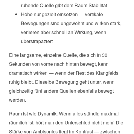
ruhende Quelle gibt dem Raum Stabilität
Höhe nur gezielt einsetzen — vertikale
Bewegungen sind ungewohnt und wirken stark,
verlieren aber schnell an Wirkung, wenn
überstrapaziert
Eine langsame, einzelne Quelle, die sich in 30
Sekunden von vorne nach hinten bewegt, kann
dramatisch wirken — wenn der Rest des Klangfelds
ruhig bleibt. Dieselbe Bewegung geht unter, wenn
gleichzeitig fünf andere Quellen ebenfalls bewegt
werden.
Raum ist wie Dynamik: Wenn alles ständig maximal
räumlich ist, hört man den Unterschied nicht mehr. Die
Stärke von Ambisonics liegt im Kontrast — zwischen