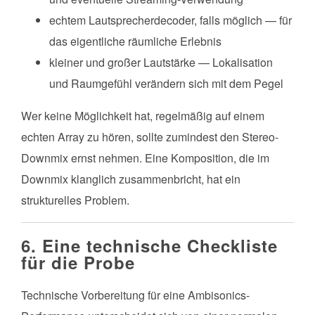
echtem Lautsprecherdecoder, falls möglich — für
das eigentliche räumliche Erlebnis
kleiner und großer Lautstärke — Lokalisation
und Raumgefühl verändern sich mit dem Pegel
Wer keine Möglichkeit hat, regelmäßig auf einem
echten Array zu hören, sollte zumindest den Stereo-
Downmix ernst nehmen. Eine Komposition, die im
Downmix klanglich zusammenbricht, hat ein
strukturelles Problem.
6. Eine technische Checkliste
für die Probe
Technische Vorbereitung für eine Ambisonics-