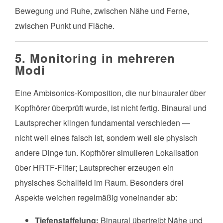
Bewegung und Ruhe, zwischen Nähe und Ferne,
zwischen Punkt und Fläche.
5. Monitoring in mehreren
Modi
Eine Ambisonics-Komposition, die nur binauraler über
Kopfhörer überprüft wurde, ist nicht fertig. Binaural und
Lautsprecher klingen fundamental verschieden —
nicht weil eines falsch ist, sondern weil sie physisch
andere Dinge tun. Kopfhörer simulieren Lokalisation
über HRTF-Filter; Lautsprecher erzeugen ein
physisches Schallfeld im Raum. Besonders drei
Aspekte weichen regelmäßig voneinander ab:
Tiefenstaffelung:
Binaural übertreibt Nähe und